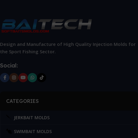
Design and Manufacture of High Quality Injection Molds for
the Sport Fishing Sector.
Social:
CATEGORIES
JERKBAIT MOLDS
SWIMBAIT MOLDS