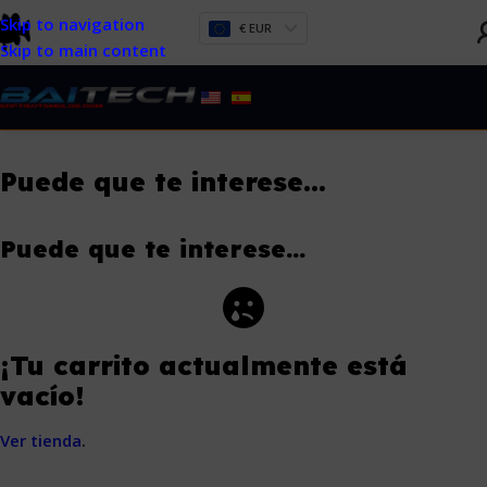
Skip to navigation
€ EUR
Skip to main content
Puede que te interese…
Puede que te interese…
¡Tu carrito actualmente está
vacío!
Ver tienda
.