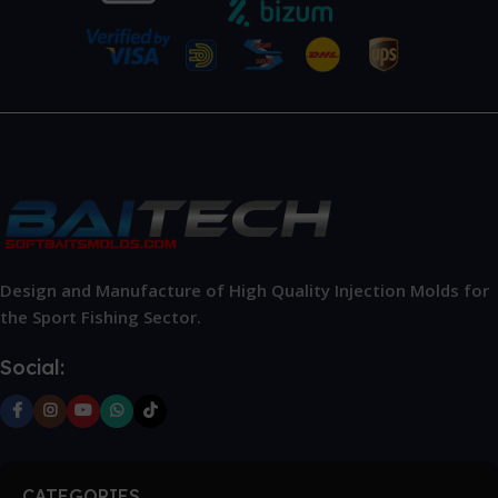
Design and Manufacture of High Quality Injection Molds for
the Sport Fishing Sector.
Social:
CATEGORIES